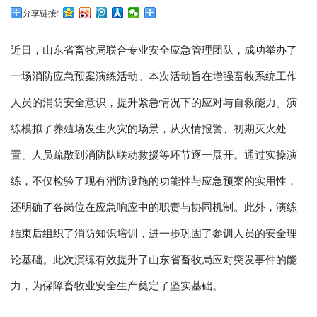
分享链接:
近日，山东省畜牧局联合专业安全应急管理团队，成功举办了
一场消防应急预案演练活动。本次活动旨在增强畜牧系统工作
人员的消防安全意识，提升紧急情况下的应对与自救能力。演
练模拟了养殖场发生火灾的场景，从火情报警、初期灭火处
置、人员疏散到消防队联动救援等环节逐一展开。通过实操演
练，不仅检验了现有消防设施的功能性与应急预案的实用性，
还明确了各岗位在应急响应中的职责与协同机制。此外，演练
结束后组织了消防知识培训，进一步巩固了参训人员的安全理
论基础。此次演练有效提升了山东省畜牧局应对突发事件的能
力，为保障畜牧业安全生产奠定了坚实基础。