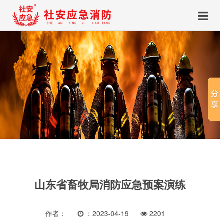
山东省畜牧局消防应急预案演练
作者：
：2023-04-19
2201