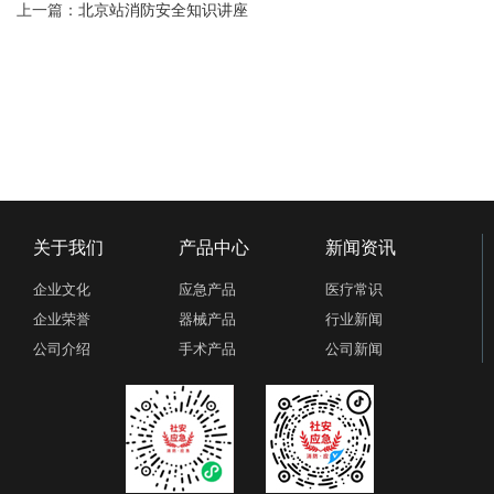
上一篇：
北京站消防安全知识讲座
关于我们
产品中心
新闻资讯
企业文化
应急产品
医疗常识
企业荣誉
器械产品
行业新闻
公司介绍
手术产品
公司新闻